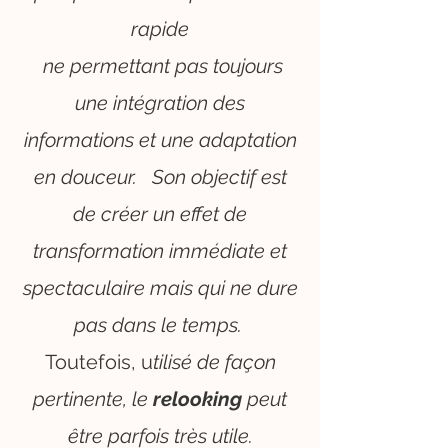
rapide
ne permettant pas toujours
une intégration des
informations et une adaptation
en douceur. Son objectif est
de créer un effet de
transformation immédiate et
spectaculaire mais qui ne dure
pas dans le temps.
Toutefois, u
tilisé de façon
pertinente, le
relooking
peut
être parfois très utile.