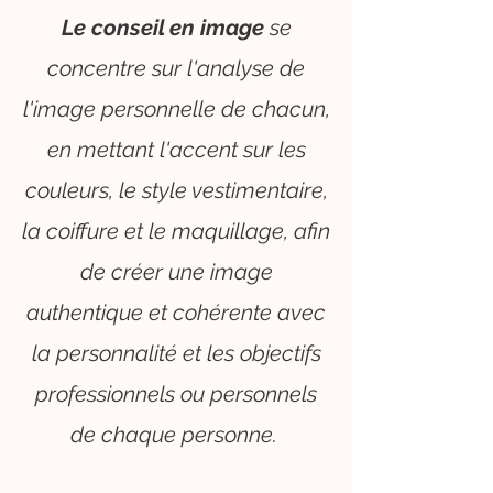
Le conseil en image
se
concentre sur l'analyse de
l'image personnelle de chacun,
en mettant l'accent sur les
couleurs, le style vestimentaire,
la coiffure et le maquillage, afin
de créer une image
authentique et cohérente avec
la personnalité et les objectifs
professionnels ou personnels
de chaque personne.