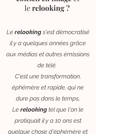
le
relooking ?
Le
relooking
s'est démocratisé
il y a quelques années grâce
aux médias et autres émissions
de télé.
C'est une transformation,
éphémère et rapide, qui ne
dure pas dans le temps,
Le
relooking
tel que l'on le
pratiquait il y a 10 ans est
quelque chose d'éphémère et