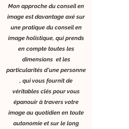
Mon approche du conseil en
image est davantage axé sur
une pratique du conseil en
image holistique, qui prends
en compte toutes les
dimensions et les
particularités d'une personne
, qui vous fournit de
véritables clés pour vous
épanouir à travers votre
image au quotidien en toute
autonomie et sur le long