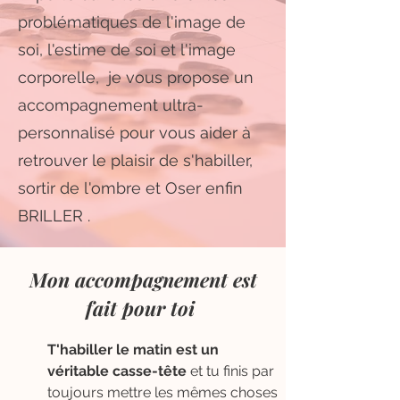
problématiques de l'image de
soi, l'estime de soi et l'image
corporelle, je vous propose un
accompagnement ultra-
personnalisé pour vous aider à
retrouver le plaisir de s'habiller,
sortir de l'ombre et Oser enfin
BRILLER .
Mon accompagnement est
fait pour toi
T'habiller le matin est un
véritable casse-tête
et tu finis par
toujours mettre les mêmes choses