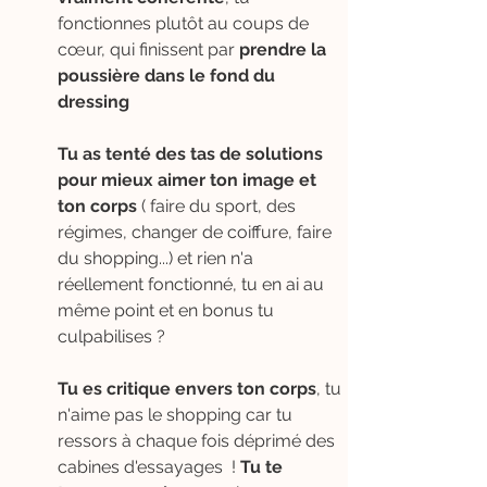
fonctionnes plutôt au coups de
cœur, qui finissent par
prendre la
poussière dans le fond du
dressing
Tu as tenté des tas de solutions
pour mieux aimer ton image et
ton corps
( faire du sport, des
régimes, changer de coiffure, faire
du shopping...) et rien n'a
réellement fonctionné, tu en ai au
même point et en bonus tu
culpabilises ?
Tu es critique envers ton corps
, tu
n'aime pas le shopping car tu
ressors à chaque fois déprimé des
cabines d'essayages !
Tu te