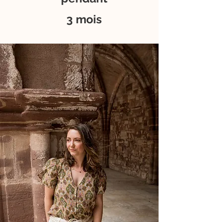
3 mois