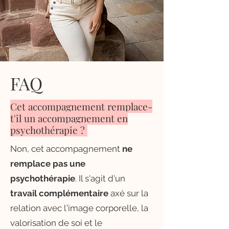
FAQ
Cet accompagnement remplace-
t'il un accompagnement en
psychothérapie ?
Non, cet accompagnement
ne
remplace pas une
psychothérapie
. Il s'agit d'un
travail complémentaire
axé sur la
relation avec l'image corporelle, la
valorisation de soi et le