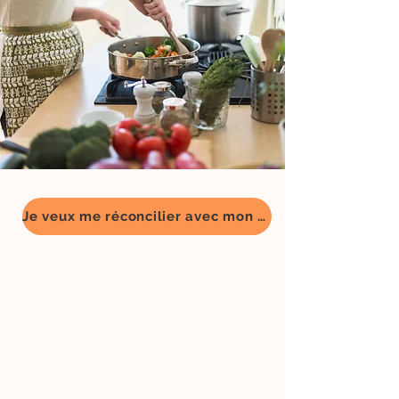
Je veux me réconcilier avec mon corps