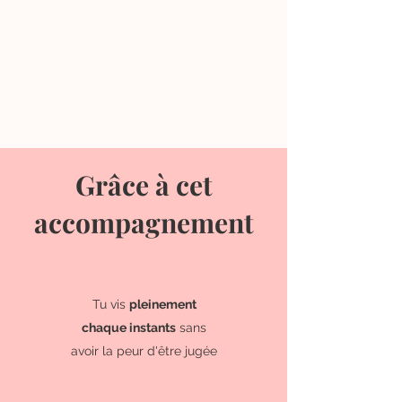
Grâce à cet
accompagnement
Tu vis
pleinement
chaque instants
sans
avoir la peur d'être jugée