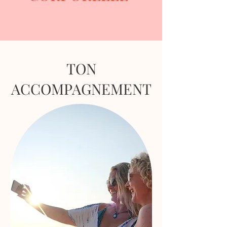
TON
ACCOMPAGNEMENT