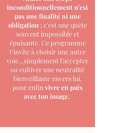
inconditionnellement n'est
pas une finalité ni une
obligation
; c'est une quête
souvent impossible et
épuisante. Ce programme
t’invite à choisir une autre
voie...simplement l’accepter
ou cultiver une neutralité
bienveillante envers lui,
pour enfin
vivre en paix
avec ton image.