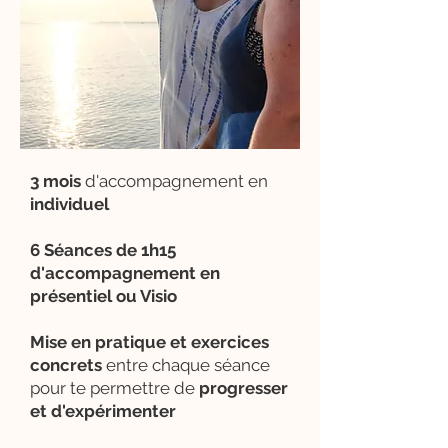
3 mois
d'accompagnement en
individuel
6 Séances de 1h15
d'accompagnement en
présentiel ou Visio
Mise en pratique et exercices
concrets
entre chaque séance
pour te permettre de
progresser
et d'expérimenter