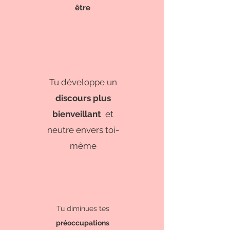
être
Tu développe un
discours plus
bienveillant
et
neutre envers toi-
même
Tu diminues tes
préoccupations