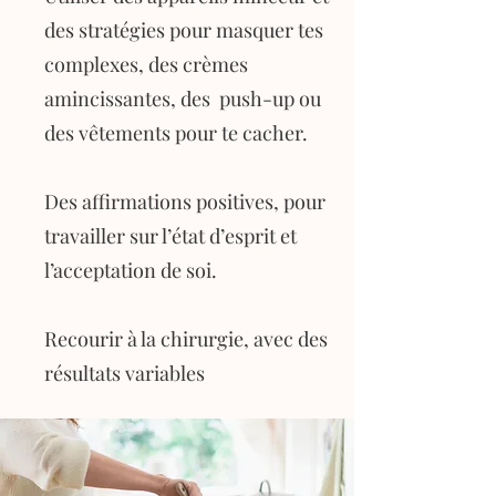
des stratégies pour masquer tes
complexes, des crèmes
amincissantes, des push-up ou
des vêtements pour te cacher.
Des affirmations positives, pour
travailler sur l’état d’esprit et
l’acceptation de soi.
Recourir à la chirurgie, avec des
résultats variables