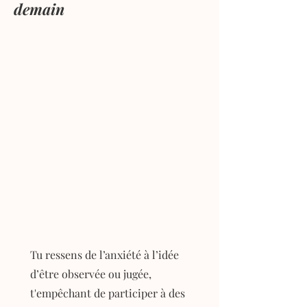
demain
Tu ressens de l’anxiété à l’idée
d’être observée ou jugée,
t'empêchant de participer à des