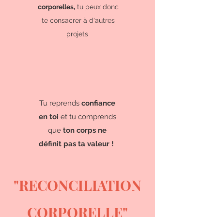
corporelles,
tu peux donc
te consacrer à d'autres
projets
Tu reprends
confiance
en toi
et tu comprends
que
ton corps ne
définit pas ta valeur !
"RECONCILIATION
CORPORELLE"