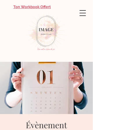
Ton Workbook Offert
Évènement