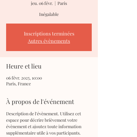
jeu. 06 févr.
  |  
Paris
Inégalable
Inscriptions terminées
Autres évènements
Heure et lieu
06 févr. 2025, 10:00
Paris, France
À propos de l'événement
Description de l'évènement. Utilisez cet 
espace pour décrire brièvement votre 
évènement et ajoutez toute information 
supplémentaire utile à vos participants.            