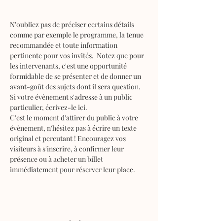
N'oubliez pas de préciser certains détails 
comme par exemple le programme, la tenue 
recommandée et toute information 
pertinente pour vos invités.  Notez que pour 
les intervenants, c'est une opportunité 
formidable de se présenter et de donner un 
avant-goût des sujets dont il sera question. 
Si votre évènement s'adresse à un public 
particulier, écrivez-le ici. 
C'est le moment d'attirer du public à votre 
évènement, n'hésitez pas à écrire un texte 
original et percutant ! Encouragez vos 
visiteurs à s'inscrire, à confirmer leur 
présence ou à acheter un billet 
immédiatement pour réserver leur place. 