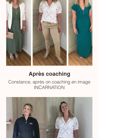
Après coaching
Constance, après on coaching en image
INCARNATION