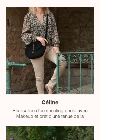
collection ELORA
Céline
Réalisation d'un shooting photo avec
Makeup et prêt d'une tenue de la
collection ELORA