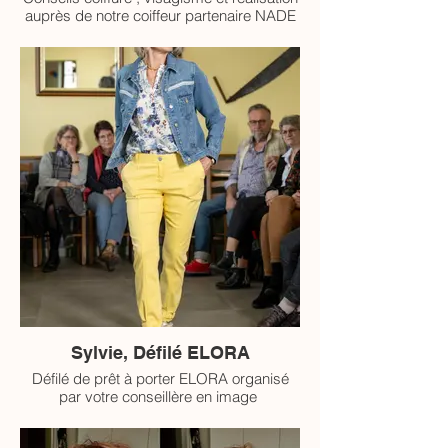
auprès de notre coiffeur partenaire NADE
AND THY à VESOUL
Sylvie, Défilé ELORA
Défilé de prêt à porter ELORA organisé
par votre conseillère en image