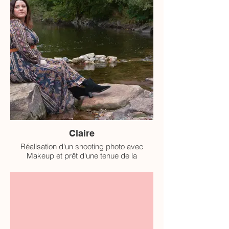
Claire
Réalisation d'un shooting photo avec
Makeup et prêt d'une tenue de la
collection ELORA