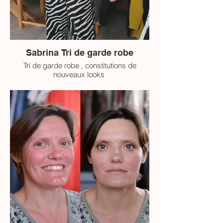
Sabrina Tri de garde robe
Tri de garde robe , constitutions de
nouveaux looks