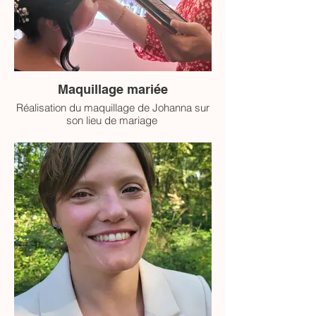
Maquillage mariée
Réalisation du maquillage de Johanna sur
son lieu de mariage