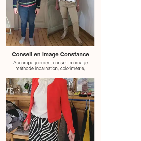
Conseil en image Constance
Accompagnement conseil en image
méthode Incarnation, colorimétrie,
morphologie et style signature