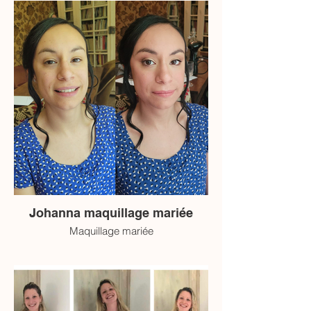
Johanna maquillage mariée
Maquillage mariée