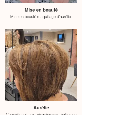
Mise en beauté
Mise en beauté maquillage d'aurélie
Aurélie
Conseils coiffure , visagisme et réalisation