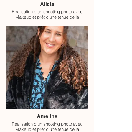
Alicia
Réalisation d'un shooting photo avec
Makeup et prêt d'une tenue de la
collection ELORA
Ameline
Réalisation d'un shooting photo avec
Makeup et prêt d'une tenue de la