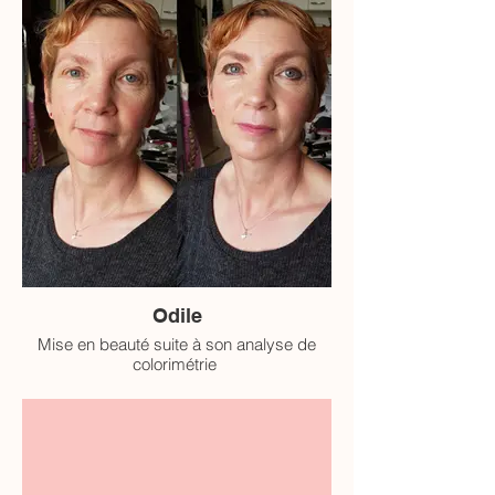
Odile
Mise en beauté suite à son analyse de
colorimétrie