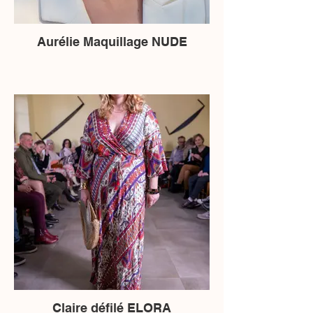
Aurélie Maquillage NUDE
Claire défilé ELORA