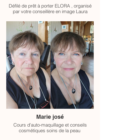
Défilé de prêt à porter ELORA , organisé
par votre conseillère en image Laura
Pelletier
Marie josé
Cours d'auto-maquillage et conseils
cosmétiques soins de la peau